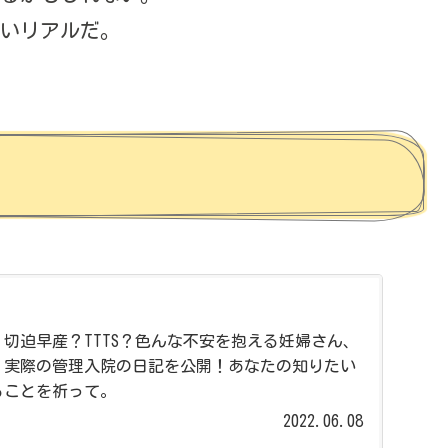
ないリアルだ。
切迫早産？TTTS？色んな不安を抱える妊婦さん、
！実際の管理入院の日記を公開！あなたの知りたい
ることを祈って。
2022.06.08