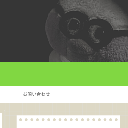
お問い合わせ