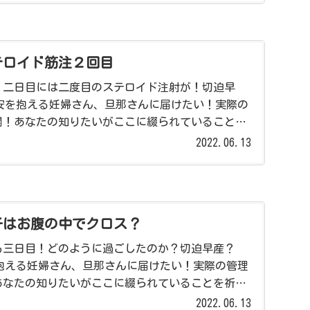
テロイド筋注２回目
！二日目には二度目のステロイド注射が！切迫早
不安を抱える妊婦さん、旦那さんに届けたい！実際の
開！あなたの知りたいがここに綴られていることを
2022.06.13
子はお腹の中でクロス？
も三日目！どのように過ごしたのか？切迫早産？
を抱える妊婦さん、旦那さんに届けたい！実際の管理
あなたの知りたいがここに綴られていることを祈っ
2022.06.13