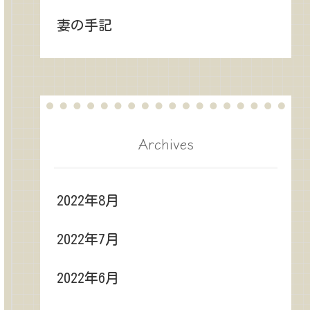
妻の手記
Archives
2022年8月
2022年7月
2022年6月