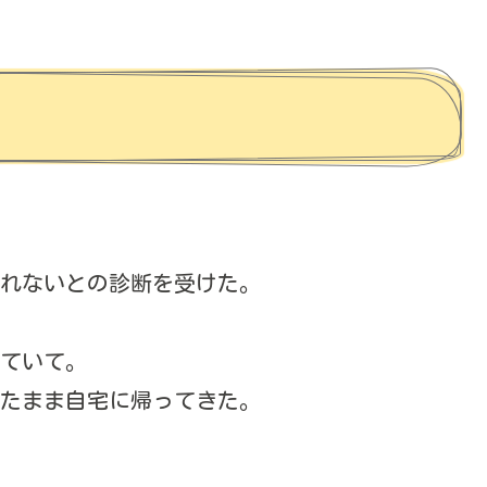
れないとの診断を受けた。
ていて。
たまま自宅に帰ってきた。