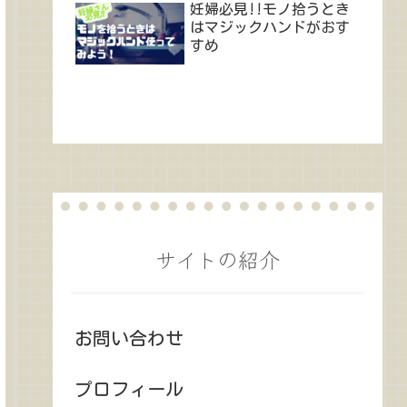
妊婦必見!!モノ拾うとき
はマジックハンドがおす
すめ
サイトの紹介
お問い合わせ
プロフィール