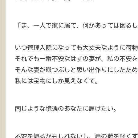
「ま、一人で家に居て、何かあっては困るし
いつ管理入院になっても大丈夫なように荷物
それでも一番不安なはずの妻が、私の不安を
そんな妻が暇つぶしと思い出作りにしたため
私には宝物にしか見えなくて。
同じような境遇のあなたに届けたい。
不安を煽るかもしれないし、肩の荷を軽くす