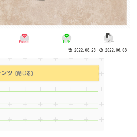
Pocket
LINE
コピー
2022.08.23
2022.06.08
テンツ