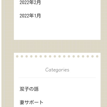
2022年2月
2022年1月
Categories
双子の話
妻サポート