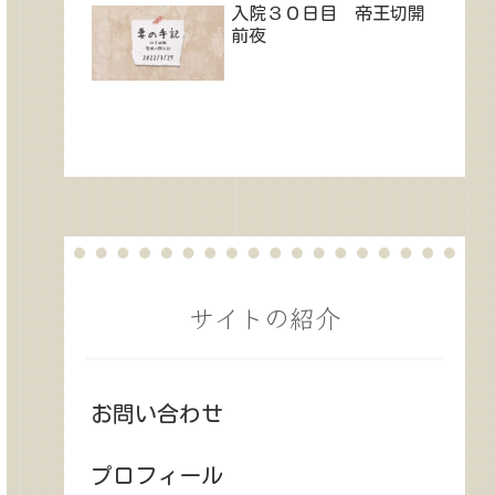
入院３０日目 帝王切開
前夜
サイトの紹介
お問い合わせ
プロフィール