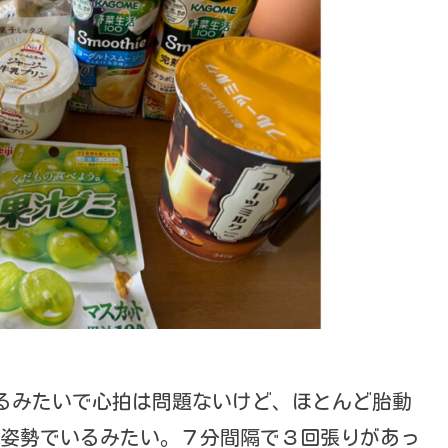
ているみたいで心拍は問題ないけど、ほとんど胎動
姿勢でいるみたい。７分間隔で３回張りがあっ