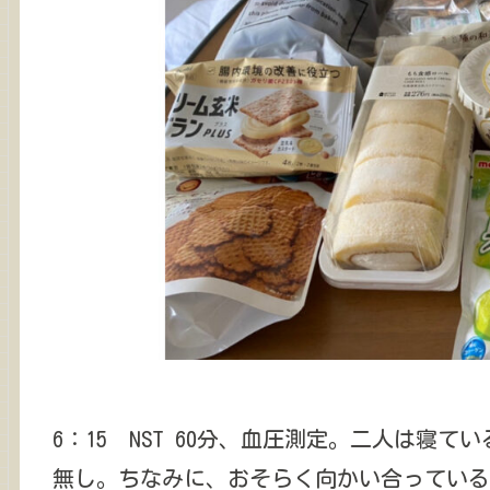
6：15 NST 60分、血圧測定。二人は寝
無し。ちなみに、おそらく向かい合っている