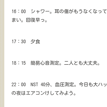
16：00 シャワー。耳の傷がもうなくな
まい。回復早っ。
17：30 夕食
18：15 簡易心音測定。二人とも大丈夫。
22：00 NST 40分、血圧測定。今日も
の夜はエアコンけしてみよう。