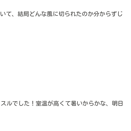
っていて、結局どんな風に切られたのか分からずじ
大ハッスルでした！室温が高くて暑いからかな、明日