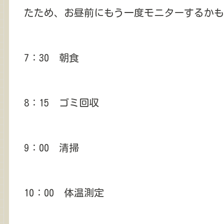
たため、お昼前にもう一度モニターするかも
7：30 朝食
8：15 ゴミ回収
9：00 清掃
10：00 体温測定