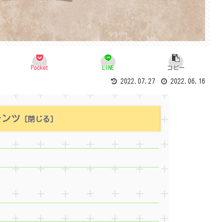
Pocket
LINE
コピー
2022.07.27
2022.06.16
テンツ