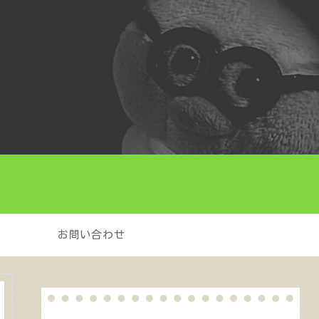
お問い合わせ