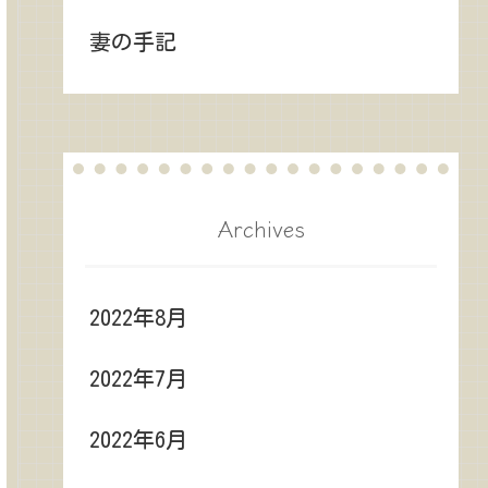
妻の手記
Archives
2022年8月
2022年7月
2022年6月