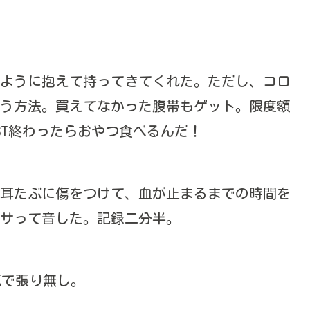
山のように抱えて持ってきてくれた。ただし、コロ
う方法。買えてなかった腹帯もゲット。限度額
ST終わったらおやつ食べるんだ！
耳たぶに傷をつけて、血が止まるまでの時間を
サって音した。記録二分半。
元気で張り無し。