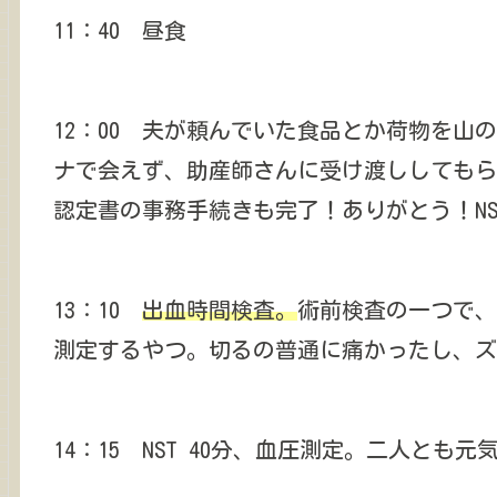
11：40 昼食
12：00 夫が頼んでいた食品とか荷物を
ナで会えず、助産師さんに受け渡ししてもら
認定書の事務手続きも完了！ありがとう！N
13：10
出血時間検査。
術前検査の一つで、
測定するやつ。切るの普通に痛かったし、ズ
14：15 NST 40分、血圧測定。二人とも