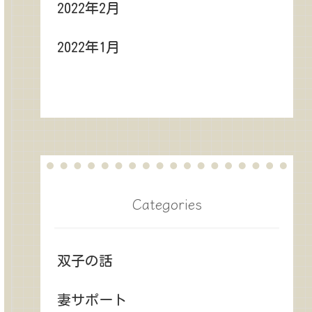
2022年2月
2022年1月
Categories
双子の話
妻サポート