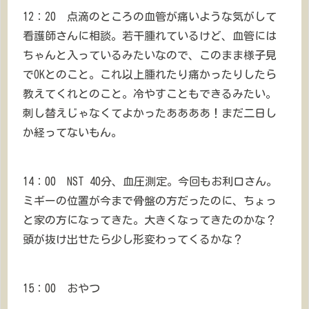
12：20 点滴のところの血管が痛いような気がして
看護師さんに相談。若干腫れているけど、血管には
ちゃんと入っているみたいなので、このまま様子見
でOKとのこと。これ以上腫れたり痛かったりしたら
教えてくれとのこと。冷やすこともできるみたい。
刺し替えじゃなくてよかったああああ！まだ二日し
か経ってないもん。
14：00 NST 40分、血圧測定。今回もお利口さん。
ミギーの位置が今まで骨盤の方だったのに、ちょっ
と家の方になってきた。大きくなってきたのかな？
頭が抜け出せたら少し形変わってくるかな？
15：00 おやつ