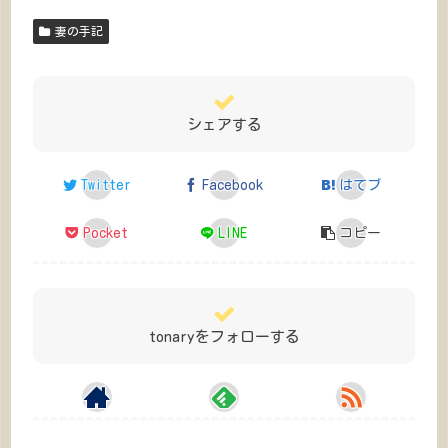
妻の手記
シェアする
Twitter
Facebook
はてブ
Pocket
LINE
コピー
tonaryをフォローする