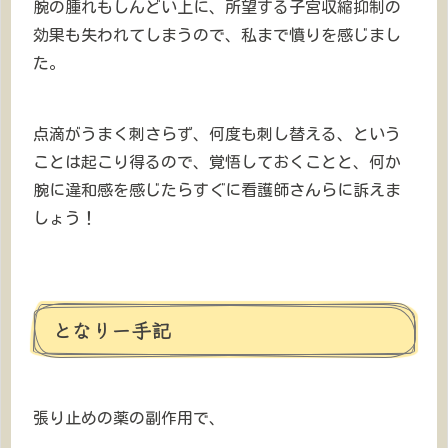
腕の腫れもしんどい上に、所望する子宮収縮抑制の
効果も失われてしまうので、私まで憤りを感じまし
た。
点滴がうまく刺さらず、何度も刺し替える、という
ことは起こり得るので、覚悟しておくことと、何か
腕に違和感を感じたらすぐに看護師さんらに訴えま
しょう！
となりー手記
張り止めの薬の副作用で、