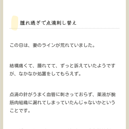
腫れ過ぎで点滴刺し替え
この日は、妻のラインが荒れていました。
結構痛くて、腫れてて、ずっと訴えていたようです
が、なかなか処置をしてもらえず。
点滴の針がうまく血管に刺さっておらず、薬液が腕
筋肉組織に漏れてしまっていたんじゃないかという
ことです。