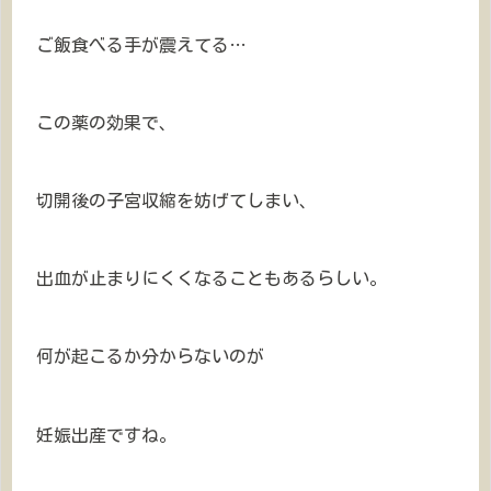
ご飯食べる手が震えてる…
この薬の効果で、
切開後の子宮収縮を妨げてしまい、
出血が止まりにくくなることもあるらしい。
何が起こるか分からないのが
妊娠出産ですね。