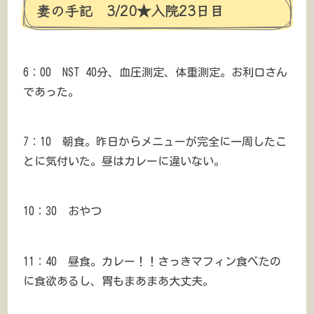
妻の手記 3/20★入院23日目
6：00 NST 40分、血圧測定、体重測定。お利口さん
であった。
7：10 朝食。昨日からメニューが完全に一周したこ
とに気付いた。昼はカレーに違いない。
10：30 おやつ
11：40 昼食。カレー！！さっきマフィン食べたの
に食欲あるし、胃もまあまあ大丈夫。