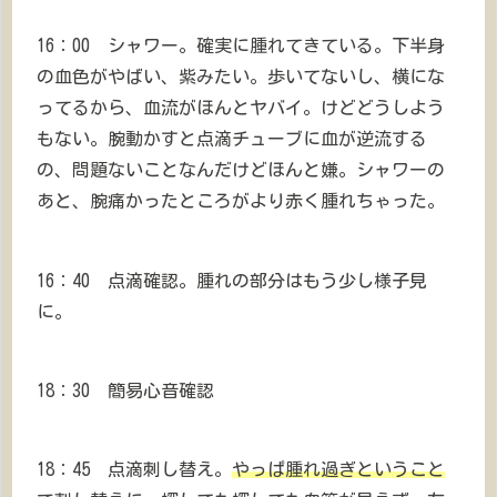
16：00 シャワー。確実に腫れてきている。下半身
の血色がやばい、紫みたい。歩いてないし、横にな
ってるから、血流がほんとヤバイ。けどどうしよう
もない。腕動かすと点滴チューブに血が逆流する
の、問題ないことなんだけどほんと嫌。シャワーの
あと、腕痛かったところがより赤く腫れちゃった。
16：40 点滴確認。腫れの部分はもう少し様子見
に。
18：30 簡易心音確認
18：45 点滴刺し替え。
やっぱ腫れ過ぎということ